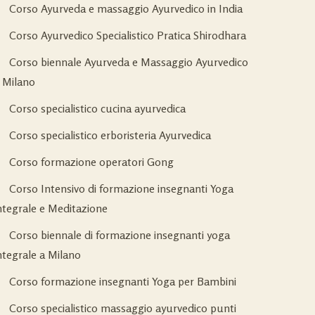
Corso Ayurveda e massaggio Ayurvedico in India
Corso Ayurvedico Specialistico Pratica Shirodhara
Corso biennale Ayurveda e Massaggio Ayurvedico
 Milano
Corso specialistico cucina ayurvedica
Corso specialistico erboristeria Ayurvedica
Corso formazione operatori Gong
Corso Intensivo di formazione insegnanti Yoga
ntegrale e Meditazione
Corso biennale di formazione insegnanti yoga
ntegrale a Milano
Corso formazione insegnanti Yoga per Bambini
Corso specialistico massaggio ayurvedico punti