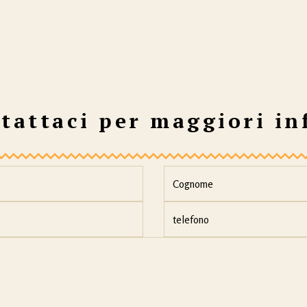
tattaci per maggiori in