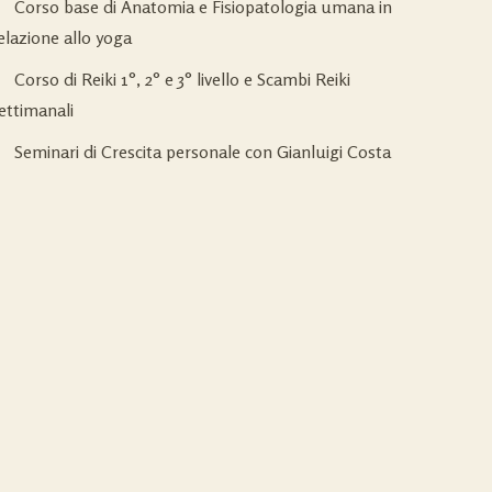
Corso base di Anatomia e Fisiopatologia umana in
elazione allo yoga
Corso di Reiki 1°, 2° e 3° livello e Scambi Reiki
ettimanali
Seminari di Crescita personale con Gianluigi Costa