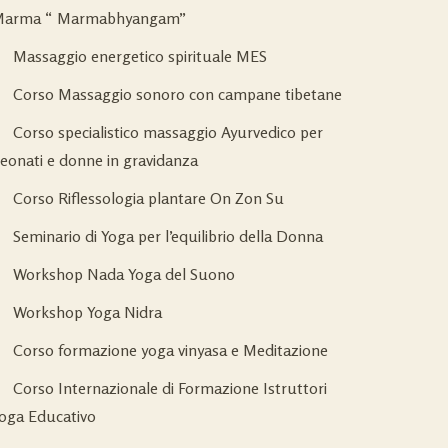
arma “ Marmabhyangam”
Massaggio energetico spirituale MES
Corso Massaggio sonoro con campane tibetane
Corso specialistico massaggio Ayurvedico per
eonati e donne in gravidanza
Corso Riflessologia plantare On Zon Su
Seminario di Yoga per l’equilibrio della Donna
Workshop Nada Yoga del Suono
Workshop Yoga Nidra
Corso formazione yoga vinyasa e Meditazione
Corso Internazionale di Formazione Istruttori
oga Educativo