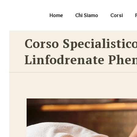
Home
Chi Siamo
Corsi
Corso Specialisti
Linfodrenate Ph