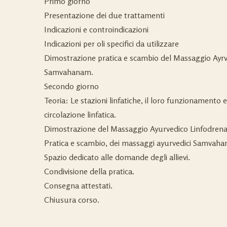
Primo giorno
Presentazione dei due trattamenti
Indicazioni e controindicazioni
Indicazioni per oli specifici da utilizzare
Dimostrazione pratica e scambio del Massaggio Ayrve
Samvahanam.
Secondo giorno
Teoria: Le stazioni linfatiche, il loro funzionamento e
circolazione linfatica.
Dimostrazione del Massaggio Ayurvedico Linfodre
Pratica e scambio, dei massaggi ayurvedici Samva
Spazio dedicato alle domande degli allievi.
Condivisione della pratica.
Consegna attestati.
Chiusura corso.