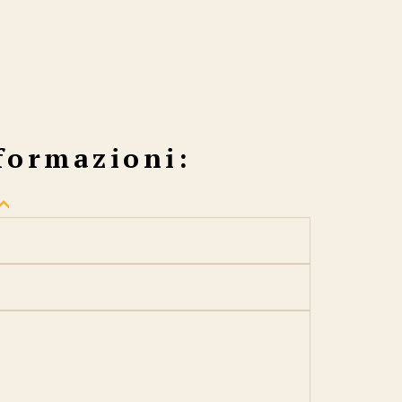
formazioni: