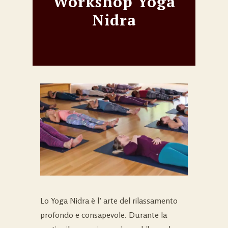
Workshop Yoga
Nidra
Lo Yoga Nidra è l’ arte del rilassamento
profondo e consapevole. Durante la