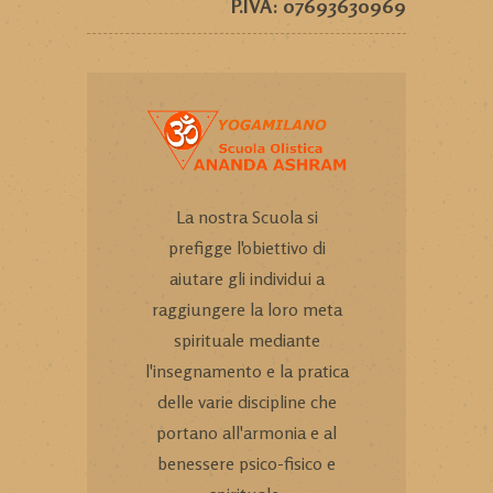
P.IVA: 07693630969
La nostra Scuola si
prefigge l'obiettivo di
aiutare gli individui a
raggiungere la loro meta
spirituale mediante
l'insegnamento e la pratica
delle varie discipline che
portano all'armonia e al
benessere psico-fisico e