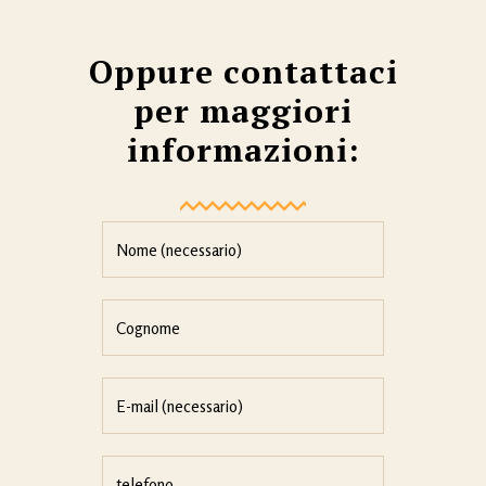
Oppure contattaci
per maggiori
informazioni: