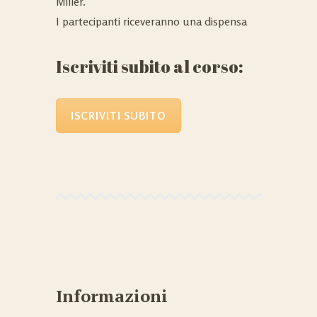
Miller.
I partecipanti riceveranno una dispensa
Iscriviti subito al corso:
ISCRIVITI SUBITO
Informazioni