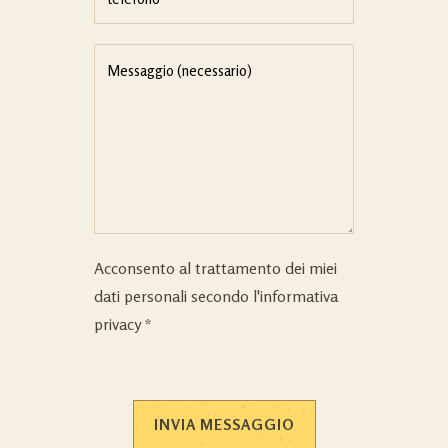
Acconsento al trattamento dei miei
dati personali secondo l'
informativa
privacy
*