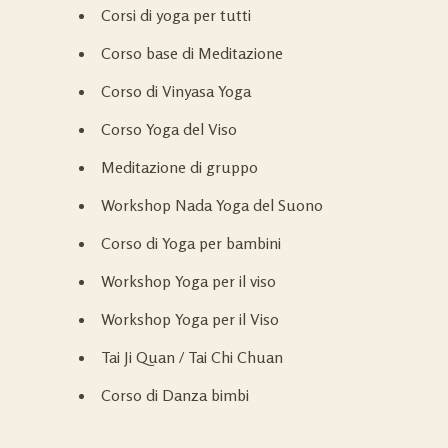
Corsi di yoga per tutti
Corso base di Meditazione
Corso di Vinyasa Yoga
Corso Yoga del Viso
Meditazione di gruppo
Workshop Nada Yoga del Suono
Corso di Yoga per bambini
Workshop Yoga per il viso
Workshop Yoga per il Viso
Tai Ji Quan / Tai Chi Chuan
Corso di Danza bimbi