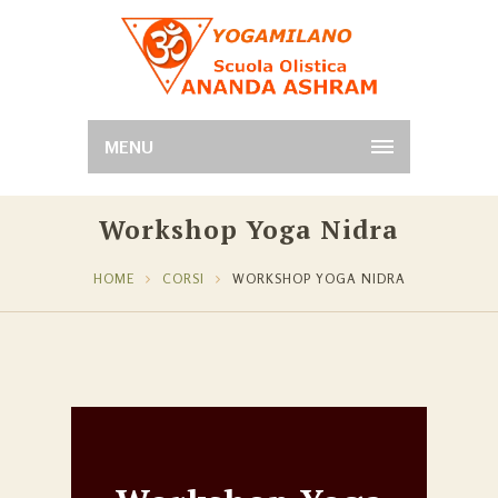
MENU
Workshop Yoga Nidra
HOME
CORSI
WORKSHOP YOGA NIDRA