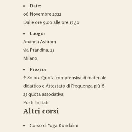
Date:
06 Novembre 2022
Dalle ore 9.00 alle ore 17.30
Luogo:
Ananda Ashram
via Prandina, 25
Milano
Prezzo:
€ 80,00. Quota comprensiva di materiale
didattico e Attestato di Frequenza più €
25 quota associativa
Posti limitati.
Altri corsi
Corso di Yoga Kundalini