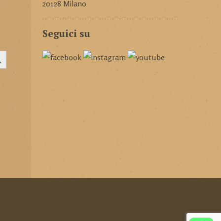
20128 Milano
Seguici su
CH BUTTON