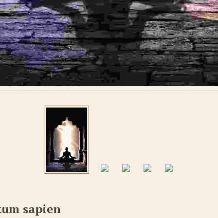
tum sapien