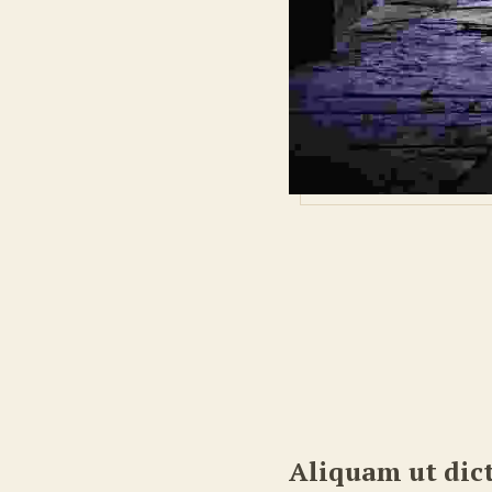
Aliquam ut dic