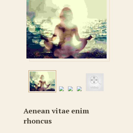
Aenean vitae enim
rhoncus