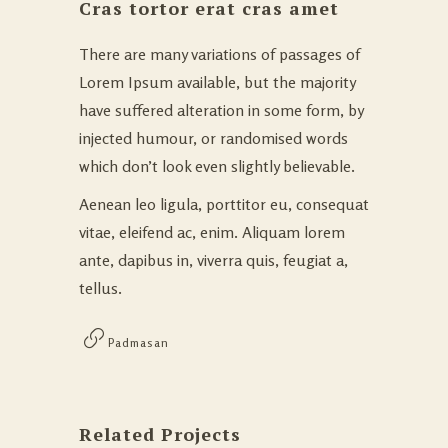
Cras tortor erat cras amet
There are many variations of passages of
Lorem Ipsum available, but the majority
have suffered alteration in some form, by
injected humour, or randomised words
which don’t look even slightly believable.
Aenean leo ligula, porttitor eu, consequat
vitae, eleifend ac, enim. Aliquam lorem
ante, dapibus in, viverra quis, feugiat a,
tellus.
Padmasan
Related Projects