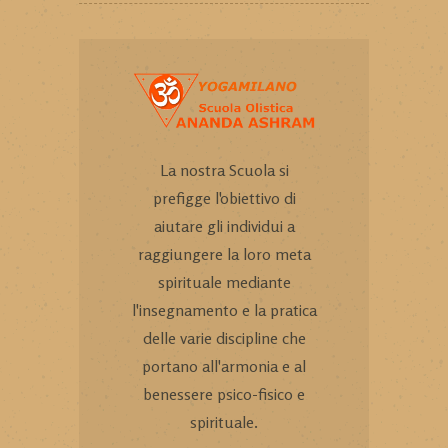
La nostra Scuola si
prefigge l'obiettivo di
aiutare gli individui a
raggiungere la loro meta
spirituale mediante
l'insegnamento e la pratica
delle varie discipline che
portano all'armonia e al
benessere psico-fisico e
spirituale.