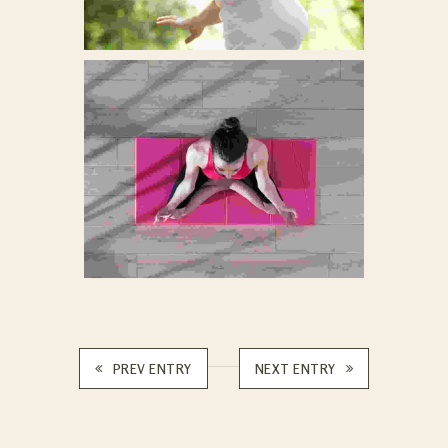
PREV ENTRY
NEXT ENTRY