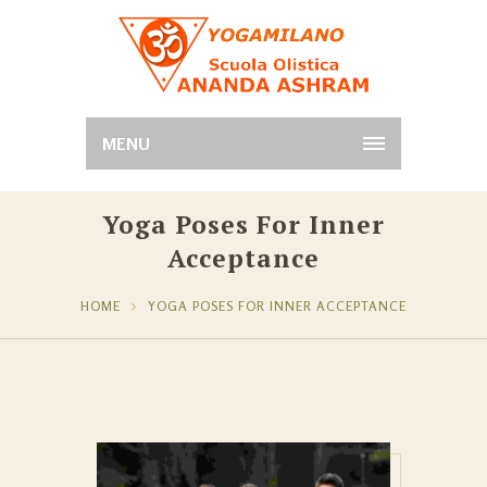
MENU
Yoga Poses For Inner
Acceptance
HOME
YOGA POSES FOR INNER ACCEPTANCE