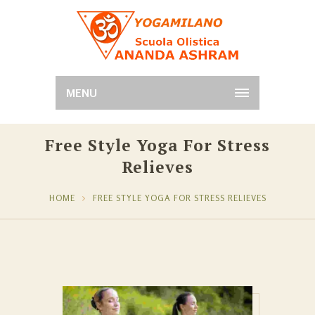
MENU
Free Style Yoga For Stress
Relieves
HOME
FREE STYLE YOGA FOR STRESS RELIEVES