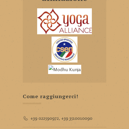
Come raggiungerci!
+39 022590972
,
+39 3510010090