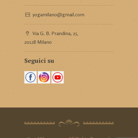
yogamilano@gmail.com
Via G. B. Prandina, 25,
20128 Milano
Seguici su