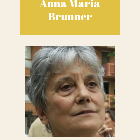
Anna Maria
Brunner