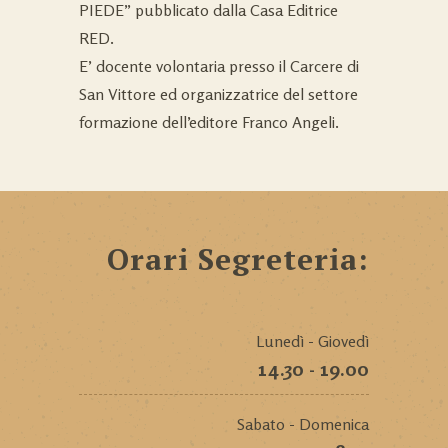
PIEDE” pubblicato dalla Casa Editrice
RED.
E’ docente volontaria presso il Carcere di
San Vittore ed organizzatrice del settore
formazione dell’editore Franco Angeli.
Orari Segreteria:
Lunedì - Giovedì
14.30 - 19.00
Sabato - Domenica