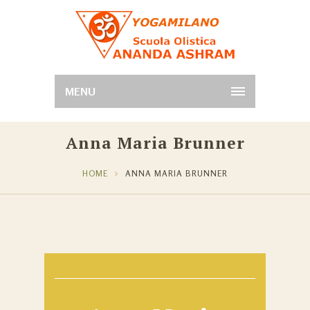
MENU
Anna Maria Brunner
HOME
ANNA MARIA BRUNNER